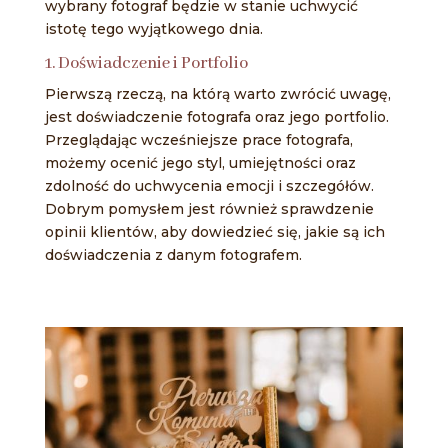
wybrany fotograf będzie w stanie uchwycić
istotę tego wyjątkowego dnia.
1. Doświadczenie i Portfolio
Pierwszą rzeczą, na którą warto zwrócić uwagę,
jest doświadczenie fotografa oraz jego portfolio.
Przeglądając wcześniejsze prace fotografa,
możemy ocenić jego styl, umiejętności oraz
zdolność do uchwycenia emocji i szczegółów.
Dobrym pomysłem jest również sprawdzenie
opinii klientów, aby dowiedzieć się, jakie są ich
doświadczenia z danym fotografem.