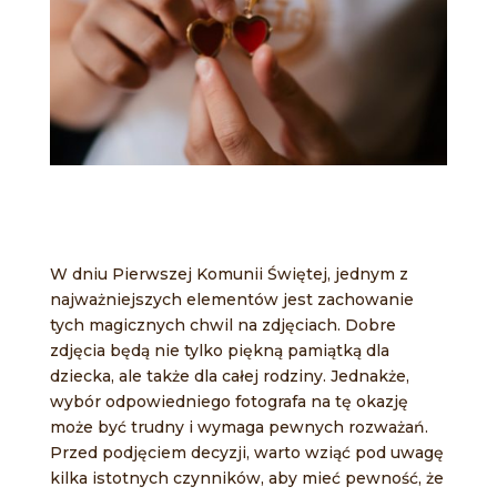
W dniu Pierwszej Komunii Świętej, jednym z
najważniejszych elementów jest zachowanie
tych magicznych chwil na zdjęciach. Dobre
zdjęcia będą nie tylko piękną pamiątką dla
dziecka, ale także dla całej rodziny. Jednakże,
wybór odpowiedniego fotografa na tę okazję
może być trudny i wymaga pewnych rozważań.
Przed podjęciem decyzji, warto wziąć pod uwagę
kilka istotnych czynników, aby mieć pewność, że