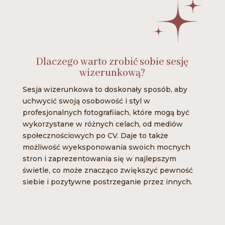
Dlaczego warto zrobić sobie sesję
wizerunkową?
Sesja wizerunkowa to doskonały sposób, aby
uchwycić swoją osobowość i styl w
profesjonalnych fotografiiach, które mogą być
wykorzystane w różnych celach, od mediów
społecznościowych po CV. Daje to także
możliwość wyeksponowania swoich mocnych
stron i zaprezentowania się w najlepszym
świetle, co może znacząco zwiększyć pewność
siebie i pozytywne postrzeganie przez innych.