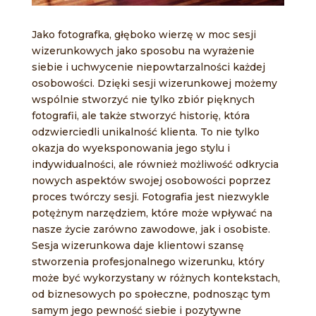
Jako fotografka, głęboko wierzę w moc sesji
wizerunkowych jako sposobu na wyrażenie
siebie i uchwycenie niepowtarzalności każdej
osobowości. Dzięki sesji wizerunkowej możemy
wspólnie stworzyć nie tylko zbiór pięknych
fotografii, ale także stworzyć historię, która
odzwierciedli unikalność klienta. To nie tylko
okazja do wyeksponowania jego stylu i
indywidualności, ale również możliwość odkrycia
nowych aspektów swojej osobowości poprzez
proces twórczy sesji. Fotografia jest niezwykle
potężnym narzędziem, które może wpływać na
nasze życie zarówno zawodowe, jak i osobiste.
Sesja wizerunkowa daje klientowi szansę
stworzenia profesjonalnego wizerunku, który
może być wykorzystany w różnych kontekstach,
od biznesowych po społeczne, podnosząc tym
samym jego pewność siebie i pozytywne