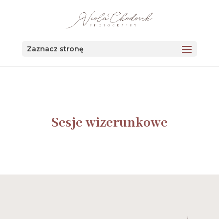
123456
Zaznacz stronę
Sesje wizerunkowe