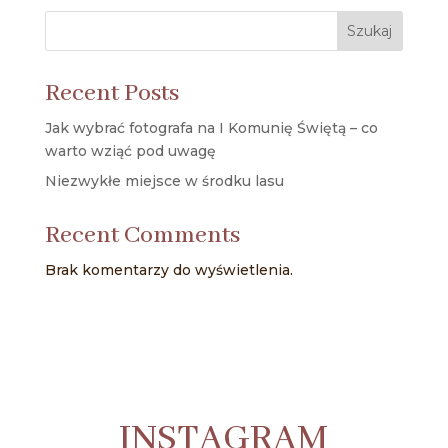
Szukaj
Recent Posts
Jak wybrać fotografa na I Komunię Świętą – co
warto wziąć pod uwagę
Niezwykłe miejsce w środku lasu
Recent Comments
Brak komentarzy do wyświetlenia.
INSTAGRAM