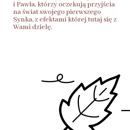
i Pawła, którzy oczekują przyjścia
na świat swojego pierwszego
Synka, z efektami której tutaj się z
Wami dzielę.