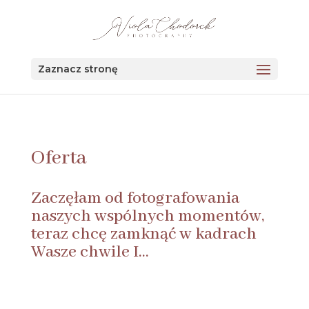
123456
Zaznacz stronę
Oferta
Zaczęłam od fotografowania
naszych wspólnych momentów,
teraz chcę zamknąć w kadrach
Wasze chwile I…